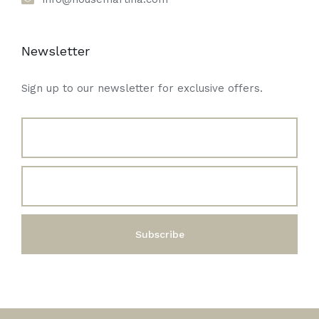
Newsletter
Sign up to our newsletter for exclusive offers.