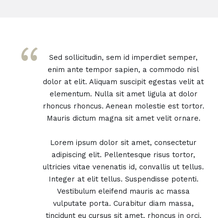
“
Sed sollicitudin, sem id imperdiet semper,
enim ante tempor sapien, a commodo nisl
dolor at elit. Aliquam suscipit egestas velit at
elementum. Nulla sit amet ligula at dolor
rhoncus rhoncus. Aenean molestie est tortor.
Mauris dictum magna sit amet velit ornare.
Lorem ipsum dolor sit amet, consectetur
adipiscing elit. Pellentesque risus tortor,
ultricies vitae venenatis id, convallis ut tellus.
Integer at elit tellus. Suspendisse potenti.
Vestibulum eleifend mauris ac massa
vulputate porta. Curabitur diam massa,
tincidunt eu cursus sit amet, rhoncus in orci.