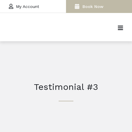
My Account
Book Now
Testimonial #3